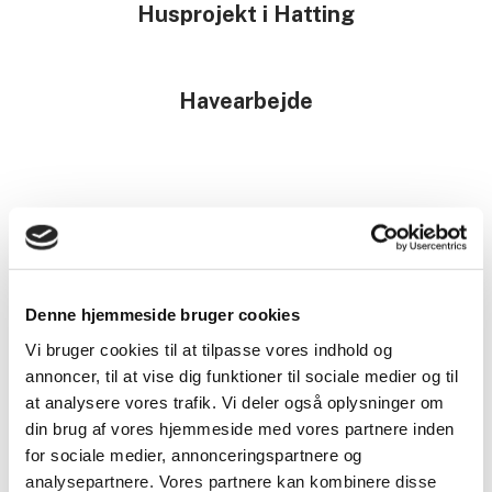
Husprojekt i Hatting
Havearbejde
Denne hjemmeside bruger cookies
Snerydning
Vi bruger cookies til at tilpasse vores indhold og
annoncer, til at vise dig funktioner til sociale medier og til
at analysere vores trafik. Vi deler også oplysninger om
din brug af vores hjemmeside med vores partnere inden
Vedligeholdelse af hus
for sociale medier, annonceringspartnere og
analysepartnere. Vores partnere kan kombinere disse