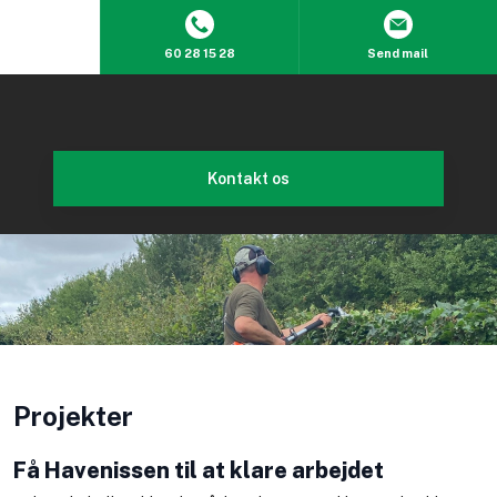
60 28 15 28
Send mail
Kontakt os​
Projekter
Få Havenissen til at klare arbejdet