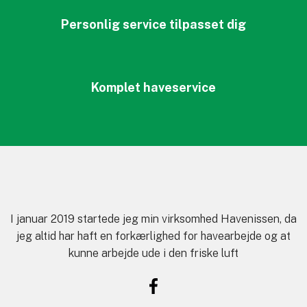
Personlig service tilpasset dig
Komplet haveservice
​I januar 2019 startede jeg min virksomhed Havenissen, da
jeg altid har haft en forkærlighed for havearbejde og at
kunne arbejde ude i den friske luft