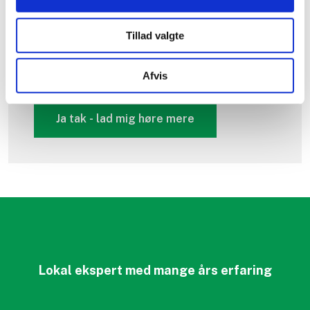
Tillad valgte
Afvis
Lokal ekspert med mange års erfaring