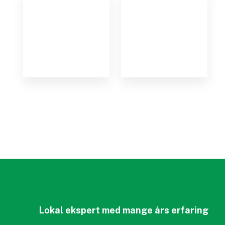
Lokal ekspert med mange års erfaring