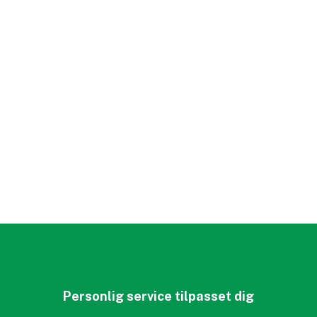
Personlig service tilpasset dig