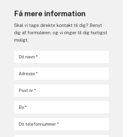
Få mere information
Skal vi tage direkte kontakt til dig? Benyt
dig af formularen, og vi ringer til dig hurtigst
muligt.