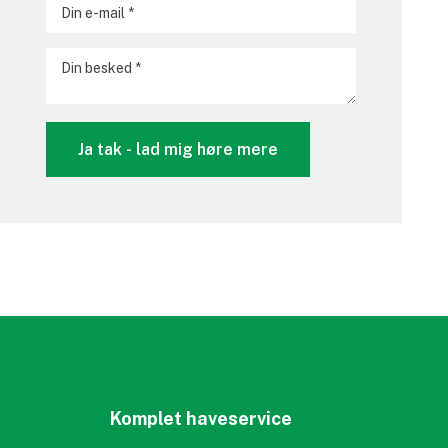
Komplet haveservice